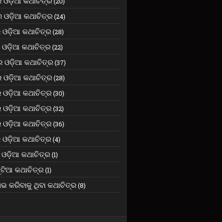
 ଓଡ଼ିଆ କଥାଚିତ୍ର
(20)
 ଓଡ଼ିଆ କଥାଚିତ୍ର
(24)
 ଓଡ଼ିଆ କଥାଚିତ୍ର
(28)
ଓଡ଼ିଆ କଥାଚିତ୍ର
(22)
 ଓଡ଼ିଆ କଥାଚିତ୍ର
(37)
 ଓଡ଼ିଆ କଥାଚିତ୍ର
(28)
 ଓଡ଼ିଆ କଥାଚିତ୍ର
(30)
 ଓଡ଼ିଆ କଥାଚିତ୍ର
(32)
 ଓଡ଼ିଆ କଥାଚିତ୍ର
(36)
 ଓଡ଼ିଆ କଥାଚିତ୍ର
(4)
ଓଡ଼ିଆ କଥାଚିତ୍ର
(1)
ଟିଆ କଥାଚିତ୍ର
(1)
ଲାଭ କରିବାକୁ ଥିବା କଥାଚିତ୍ର
(8)