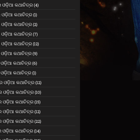
 ଓଡ଼ିଆ କଥାଚିତ୍ର
(4)
 ଓଡ଼ିଆ କଥାଚିତ୍ର
(1)
ଓଡ଼ିଆ କଥାଚିତ୍ର
(2)
ଓଡ଼ିଆ କଥାଚିତ୍ର
(7)
ଓଡ଼ିଆ କଥାଚିତ୍ର
(12)
ଓଡ଼ିଆ କଥାଚିତ୍ର
(9)
ଓଡ଼ିଆ କଥାଚିତ୍ର
(6)
ଓଡ଼ିଆ କଥାଚିତ୍ର
(1)
 ଓଡ଼ିଆ କଥାଚିତ୍ର
(12)
 ଓଡ଼ିଆ କଥାଚିତ୍ର
(10)
 ଓଡ଼ିଆ କଥାଚିତ୍ର
(15)
 ଓଡ଼ିଆ କଥାଚିତ୍ର
(12)
 ଓଡ଼ିଆ କଥାଚିତ୍ର
(22)
 ଓଡ଼ିଆ କଥାଚିତ୍ର
(14)